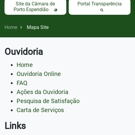
Site da Câmara de
Portal Transparência
Porto Esperidião
Home
Mapa Site
Ouvidoria
Home
Ouvidoria Online
FAQ
Ações da Ouvidoria
Pesquisa de Satisfação
Carta de Serviços
Links