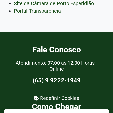
Site da Câmara de Porto Esperidião
Portal Transparência
Fale Conosco
Atendimento: 07:00 às 12:00 Horas -
Online
(65) 9 9222-1949
Redefinir Cookies
Como Chegar